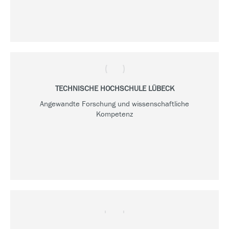
TECHNISCHE HOCHSCHULE LÜBECK
Angewandte Forschung und wissenschaftliche
Kompetenz