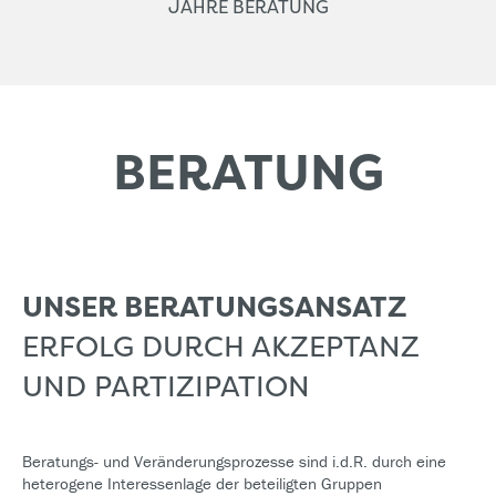
JAHRE BERATUNG
BERATUNG
UNSER BERATUNGS­ANSATZ
ERFOLG DURCH AKZEPTANZ
UND PARTIZIPATION
Beratungs- und Veränderungsprozesse sind i.d.R. durch eine
heterogene Interessenlage der beteiligten Gruppen