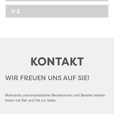
V-Z
KONTAKT
WIR FREUEN UNS AUF SIE!
Motivierte und emphatische Beraterinnen und Berater stehen
Ihnen mit Rat und Tat zur Seite.