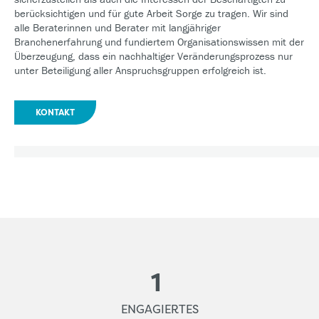
berücksichtigen und für gute Arbeit Sorge zu tragen. Wir sind
alle Beraterinnen und Berater mit langjähriger
Branchenerfahrung und fundiertem Organisationswissen mit der
Überzeugung, dass ein nachhaltiger Veränderungsprozess nur
unter Beteiligung aller Anspruchsgruppen erfolgreich ist.
KONTAKT
1
ENGAGIERTES