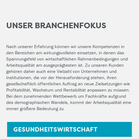
UNSER BRANCHENFOKUS
Nach unserer Erfahrung können wir unsere Kompetenzen in
den Bereichen am wirkungsvollsten einsetzen, in denen das
Spannungsfeld von wirtschaftlichen Rahmenbedingungen und
Arbeitsqualität am ausgeprägtesten ist. Zu unseren Kunden
gehören daher auch eine Vielzahl von Unternehmen und
Institutionen, die vor der Herausforderung stehen, ihren
gesellschaftlich öffentlichen Auftrag an neue Zielsetzungen wie
Profitabilität, Wachstum und Rentabilität anpassen zu müssen.
Bei dem zunehmenden Wettbewerb um Fachkräfte aufgrund
des demographischen Wandels, kommt der Arbeitsqualität eine
immer größere Bedeutung zu.
GESUNDHEITSWIRTSCHAFT