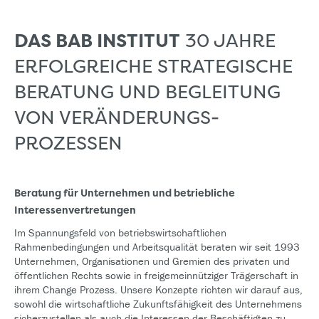
DAS BAB INSTITUT
30 JAHRE
ERFOLGREICHE STRATEGISCHE
BERATUNG UND BEGLEITUNG
VON VERÄNDERUNGS­­
PROZESSEN
Beratung für Unternehmen und betriebliche
Interessenvertretungen
Im Spannungsfeld von betriebswirtschaftlichen
Rahmenbedingungen und Arbeitsqualität beraten wir seit 1993
Unternehmen, Organisationen und Gremien des privaten und
öffentlichen Rechts sowie in freigemeinnütziger Trägerschaft in
ihrem Change Prozess. Unsere Konzepte richten wir darauf aus,
sowohl die wirtschaftliche Zukunftsfähigkeit des Unternehmens
sicherzustellen als auch die Interessen der Beschäftigten zu