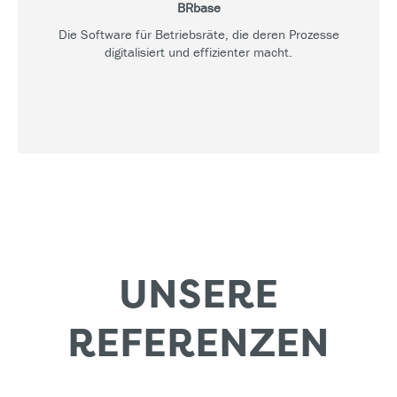
BRbase
Die Software für Betriebsräte, die deren Prozesse
digitalisiert und effizienter macht.
UNSERE
REFERENZEN