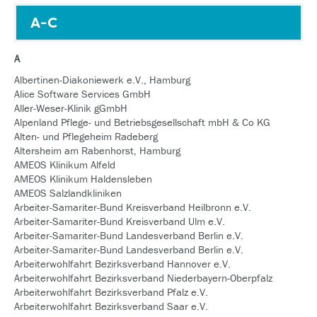
A-C
A
Albertinen-Diakoniewerk e.V., Hamburg
Alice Software Services GmbH
Aller-Weser-Klinik gGmbH
Alpenland Pflege- und Betriebsgesellschaft mbH & Co KG
Alten- und Pflegeheim Radeberg
Altersheim am Rabenhorst, Hamburg
AMEOS Klinikum Alfeld
AMEOS Klinikum Haldensleben
AMEOS Salzlandkliniken
Arbeiter-Samariter-Bund Kreisverband Heilbronn e.V.
Arbeiter-Samariter-Bund Kreisverband Ulm e.V.
Arbeiter-Samariter-Bund Landesverband Berlin e.V.
Arbeiter-Samariter-Bund Landesverband Berlin e.V.
Arbeiterwohlfahrt Bezirksverband Hannover e.V.
Arbeiterwohlfahrt Bezirksverband Niederbayern-Oberpfalz
Arbeiterwohlfahrt Bezirksverband Pfalz e.V.
Arbeiterwohlfahrt Bezirksverband Saar e.V.