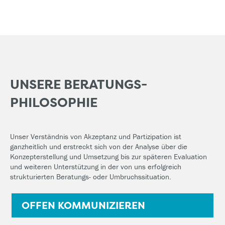
UNSERE BERATUNGS­
PHILOSOPHIE
Unser Verständnis von Akzeptanz und Partizipation ist
ganzheitlich und erstreckt sich von der Analyse über die
Konzepterstellung und Umsetzung bis zur späteren Evaluation
und weiteren Unterstützung in der von uns erfolgreich
strukturierten Beratungs- oder Umbruchssituation.
OFFEN KOMMUNIZIEREN