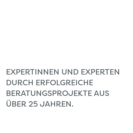
EXPERTINNEN UND EXPERTEN
DURCH ERFOLGREICHE
BERATUNGSPROJEKTE AUS
ÜBER 25 JAHREN.