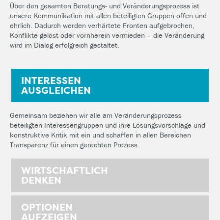
Über den gesamten Beratungs- und Veränderungsprozess ist
unsere Kommunikation mit allen beteiligten Gruppen offen und
ehrlich. Dadurch werden verhärtete Fronten aufgebrochen,
Konflikte gelöst oder vornherein vermieden – die Veränderung
wird im Dialog erfolgreich gestaltet.
INTERESSEN
AUSGLEICHEN
Gemeinsam beziehen wir alle am Veränderungsprozess
beteiligten Interessengruppen und ihre Lösungsvorschläge und
konstruktive Kritik mit ein und schaffen in allen Bereichen
Transparenz für einen gerechten Prozess.
WIRTSCHAFTLICH
DENKEN
OPTIONEN
AUFZEIGEN