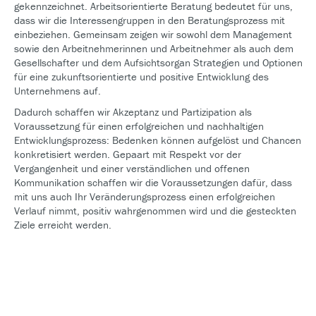
gekennzeichnet. Arbeitsorientierte Beratung bedeutet für uns,
dass wir die Interessengruppen in den Beratungsprozess mit
einbeziehen. Gemeinsam zeigen wir sowohl dem Management
sowie den Arbeitnehmerinnen und Arbeitnehmer als auch dem
Gesellschafter und dem Aufsichtsorgan Strategien und Optionen
für eine zukunftsorientierte und positive Entwicklung des
Unternehmens auf.
Dadurch schaffen wir Akzeptanz und Partizipation als
Voraussetzung für einen erfolgreichen und nachhaltigen
Entwicklungsprozess: Bedenken können aufgelöst und Chancen
konkretisiert werden. Gepaart mit Respekt vor der
Vergangenheit und einer verständlichen und offenen
Kommunikation schaffen wir die Voraussetzungen dafür, dass
mit uns auch Ihr Veränderungsprozess einen erfolgreichen
Verlauf nimmt, positiv wahrgenommen wird und die gesteckten
Ziele erreicht werden.