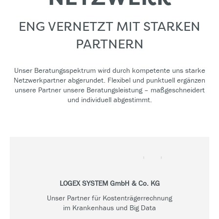
ENG VERNETZT MIT STARKEN
PARTNERN
Unser Beratungsspektrum wird durch kompetente uns starke
Netzwerkpartner abgerundet. Flexibel und punktuell ergänzen
unsere Partner unsere Beratungsleistung – maßgeschneidert
und individuell abgestimmt.
LOGEX SYSTEM GmbH & Co. KG
Unser Partner für Kostenträgerrechnung
im Krankenhaus und Big Data