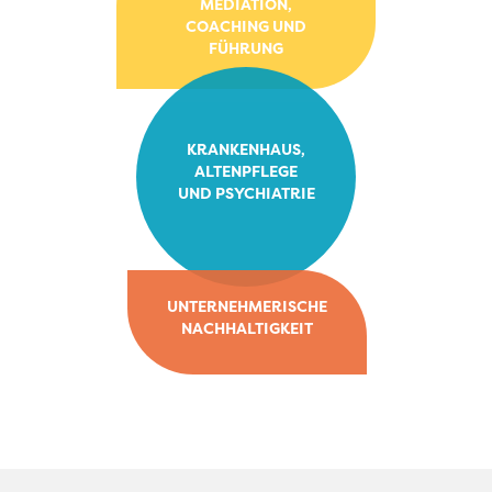
MEDIATION,
COACHING UND
FÜHRUNG
KRANKENHAUS,
ALTENPFLEGE
UND PSYCHIATRIE
UNTERNEHMERISCHE
NACHHALTIGKEIT