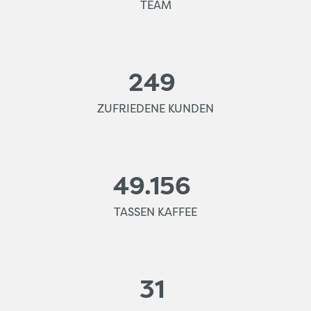
TEAM
249
ZUFRIEDENE KUNDEN
49.156
TASSEN KAFFEE
31