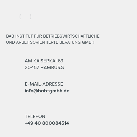
BAB INSTITUT FÜR BETRIEBSWIRTSCHAFTLICHE
UND ARBEITSORIENTIERTE BERATUNG GMBH
AM KAISERKAI 69
20457 HAMBURG
E-MAIL-ADRESSE
info@bab-gmbh.de
TELEFON
+49 40 800084514