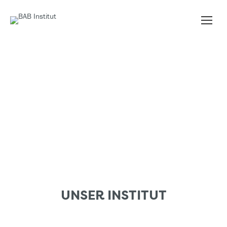
UNSER INSTITUT