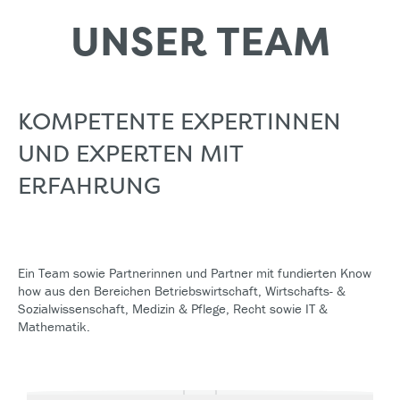
UNSER TEAM
KOMPETENTE EXPERTINNEN
UND EXPERTEN MIT
ERFAHRUNG
Ein Team sowie Partnerinnen und Partner mit fundierten Know
how aus den Bereichen Betriebswirtschaft, Wirtschafts- &
Sozialwissenschaft, Medizin & Pflege, Recht sowie IT &
Mathematik.