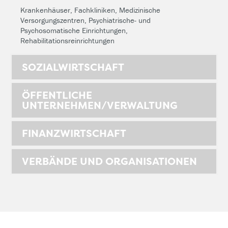
Krankenhäuser, Fachkliniken, Medizinische
Versorgungszentren, Psychiatrische- und
Psychosomatische Einrichtungen,
Rehabilitationsreinrichtungen
SOZIALWIRTSCHAFT
ÖFFENTLICHE
UNTERNEHMEN/VERWALTUNG
FINANZWIRTSCHAFT
VERBÄNDE UND ORGANISATIONEN