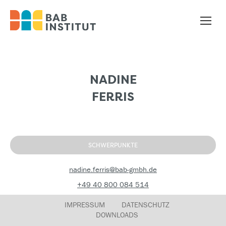
NADINE
FERRIS
SCHWERPUNKTE
nadine.ferris@bab-gmbh.de
+49 40 800 084 514
IMPRESSUM
DATENSCHUTZ
DOWNLOADS