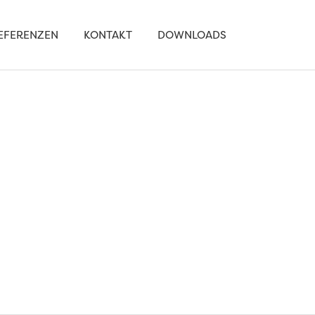
EFERENZEN
KONTAKT
DOWNLOADS