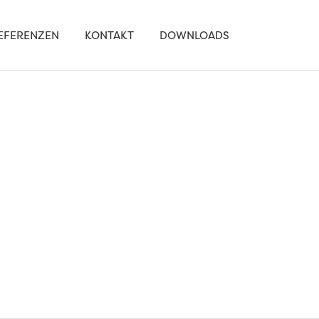
EFERENZEN
KONTAKT
DOWNLOADS