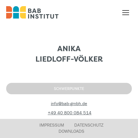
ANIKA
LIEDLOFF-VÖLKER
SCHWERPUNKTE
info@bab-gmbh.de
+49 40 800 084 514
IMPRESSUM
DATENSCHUTZ
DOWNLOADS