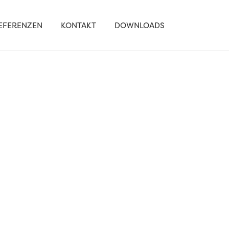
EFERENZEN
KONTAKT
DOWNLOADS