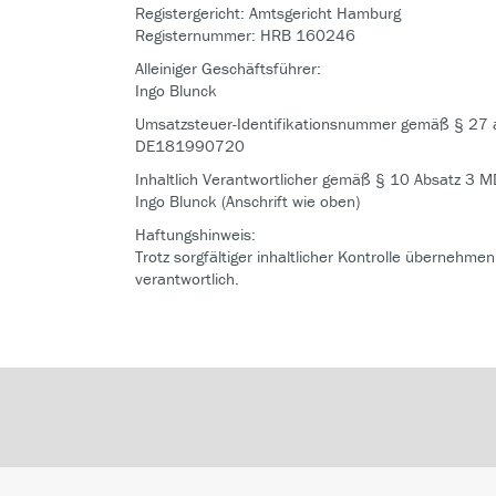
Registergericht: Amtsgericht Hamburg
Registernummer: HRB 160246
Alleiniger Geschäftsführer:
Ingo Blunck
Umsatzsteuer-Identifikationsnummer gemäß § 27 
DE181990720
Inhaltlich Verantwortlicher gemäß § 10 Absatz 3 M
Ingo Blunck (Anschrift wie oben)
Haftungshinweis:
Trotz sorgfältiger inhaltlicher Kontrolle übernehmen
verantwortlich.