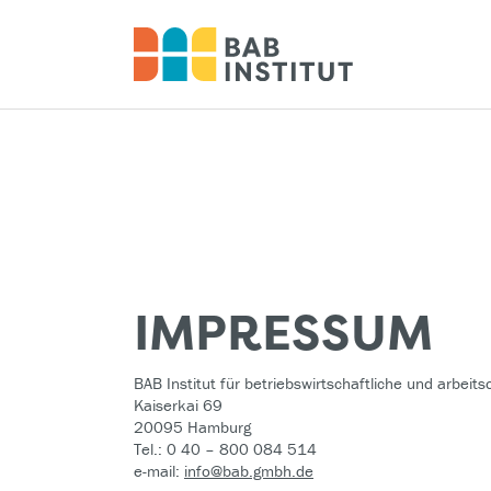
IMPRESSUM
BAB Institut für betriebswirtschaftliche und arbei
Kaiserkai 69
20095 Hamburg
Tel.: 0 40 – 800 084 514
e-mail:
info@bab.gmbh.de